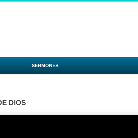
SERMONES
E DIOS