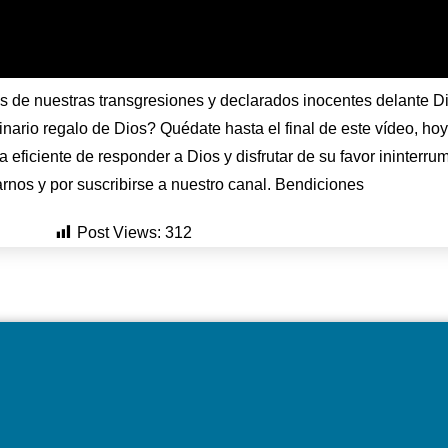
s de nuestras transgresiones y declarados inocentes delante 
rio regalo de Dios? Quédate hasta el final de este vídeo, hoy 
 eficiente de responder a Dios y disfrutar de su favor ininterr
arnos y por suscribirse a nuestro canal. Bendiciones
Post Views:
312