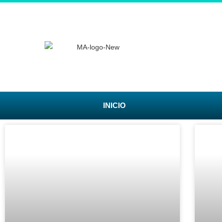
INICIO