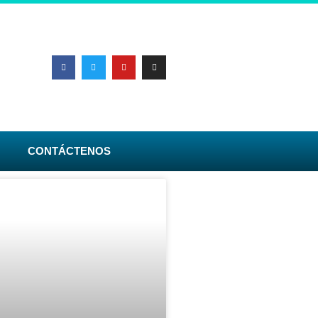
CONTÁCTENOS