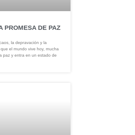
A PROMESA DE PAZ
caos, la depravación y la
 que el mundo vive hoy, mucha
la paz y entra en un estado de