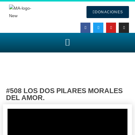
DONACIONES
#508 LOS DOS PILARES MORALES
DEL AMOR.