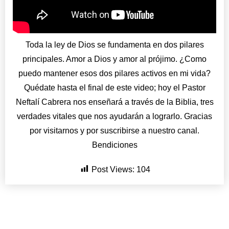
Toda la ley de Dios se fundamenta en dos pilares
principales. Amor a Dios y amor al prójimo. ¿Como
puedo mantener esos dos pilares activos en mi vida?
Quédate hasta el final de este video; hoy el Pastor
Neftalí Cabrera nos enseñará a través de la Biblia, tres
verdades vitales que nos ayudarán a lograrlo. Gracias
por visitarnos y por suscribirse a nuestro canal.
Bendiciones
Post Views:
104