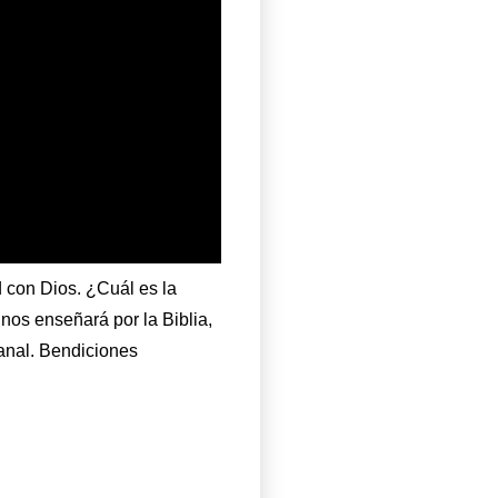
 con Dios. ¿Cuál es la
 nos enseñará por la Biblia,
canal. Bendiciones