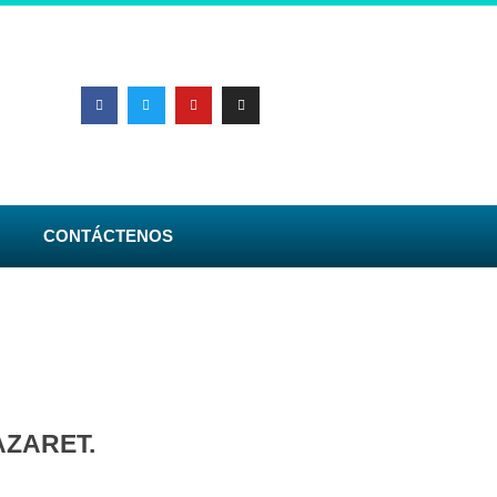
CONTÁCTENOS
NAZARET.