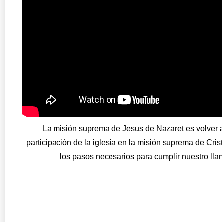
La misión suprema de Jesus de Nazaret es volver a
participación de la iglesia en la misión suprema de Cris
los pasos necesarios para cumplir nuestro llam