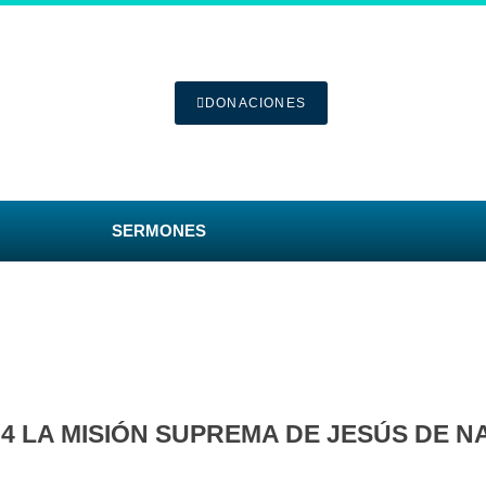
DONACIONES
SERMONES
04 LA MISIÓN SUPREMA DE JESÚS DE 