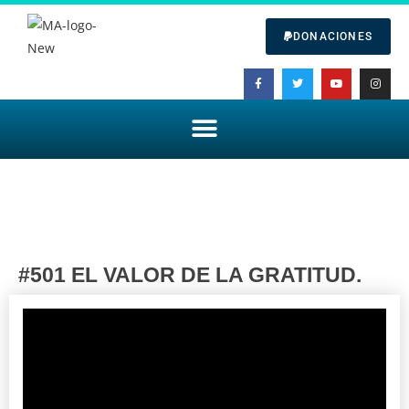
DONACIONES
#501 EL VALOR DE LA GRATITUD.