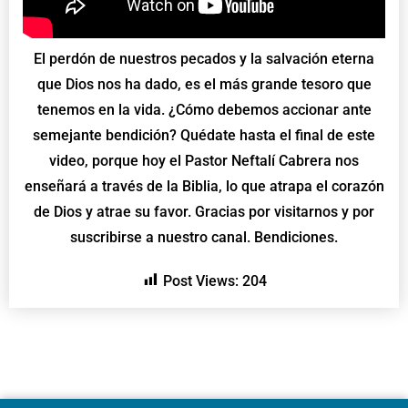
El perdón de nuestros pecados y la salvación eterna
que Dios nos ha dado, es el más grande tesoro que
tenemos en la vida. ¿Cómo debemos accionar ante
semejante bendición? Quédate hasta el final de este
video, porque hoy el Pastor Neftalí Cabrera nos
enseñará a través de la Biblia, lo que atrapa el corazón
de Dios y atrae su favor. Gracias por visitarnos y por
suscribirse a nuestro canal. Bendiciones.
Post Views:
204