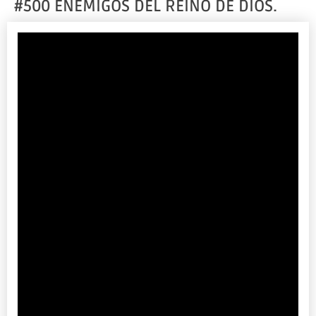
#500 ENEMIGOS DEL REINO DE DIOS.