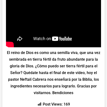
El reino de Dios es como una semilla viva, que una vez
sembrada en tierra fértil da fruto abundante para la
gloria de Dios. ¿Cómo puedo ser tierra fértil para el
Señor? Quédate hasta el final de este vídeo, hoy el
pastor Neftalí Cabrera nos enseñará por la Biblia, los
ingredientes necesarios para lograrlo. Gracias por
visitarnos. Bendiciones
Post Views:
169