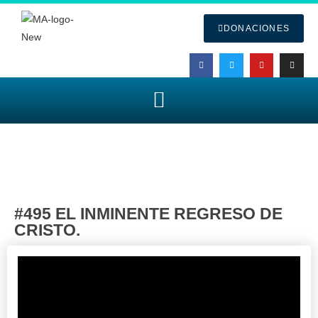
DONACIONES
#495 EL INMINENTE REGRESO DE
CRISTO.