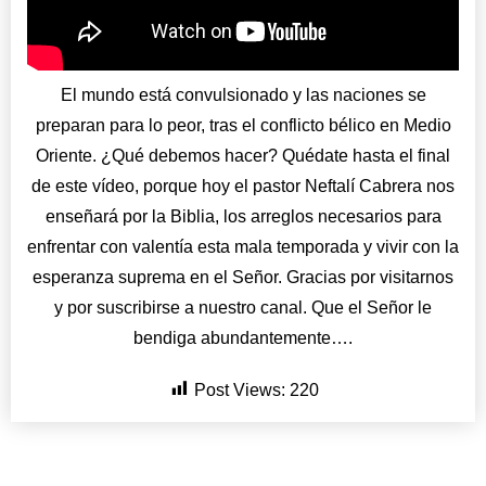
El mundo está convulsionado y las naciones se
preparan para lo peor, tras el conflicto bélico en Medio
Oriente. ¿Qué debemos hacer? Quédate hasta el final
de este vídeo, porque hoy el pastor Neftalí Cabrera nos
enseñará por la Biblia, los arreglos necesarios para
enfrentar con valentía esta mala temporada y vivir con la
esperanza suprema en el Señor. Gracias por visitarnos
y por suscribirse a nuestro canal. Que el Señor le
bendiga abundantemente….
Post Views:
220