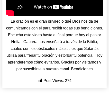
La oración es el gran privilegio qué Dios nos da de
comunicarnos con él para recibir todas sus bendiciones.
Escucha este vídeo hasta el final porque hoy el pastor
Neftalí Cabrera nos enseñará a través de la Biblia,
cuáles son los obstáculos más sutiles que Satanás
utiliza para frenar tu oración y estorbar tu potencial. Hoy
aprenderemos cómo evitarlos. Gracias por visitarnos y
por suscribirse a nuestro canal. Bendiciones
Post Views:
274