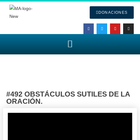
DONACIONES
#492 OBSTÁCULOS SUTILES DE LA
ORACIÓN.