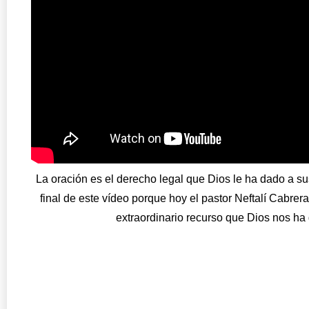
La oración es el derecho legal que Dios le ha dado a sus
final de este vídeo porque hoy el pastor Neftalí Cabre
extraordinario recurso que Dios nos ha 