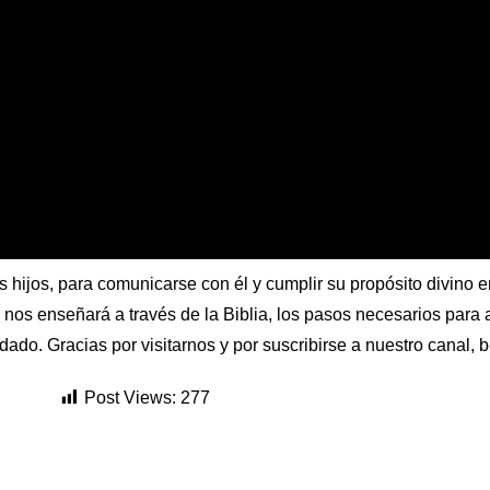
 hijos, para comunicarse con él y cumplir su propósito divino en
ra nos enseñará a través de la Biblia, los pasos necesarios par
dado. Gracias por visitarnos y por suscribirse a nuestro canal, 
Post Views:
277