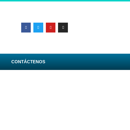
CONTÁCTENOS