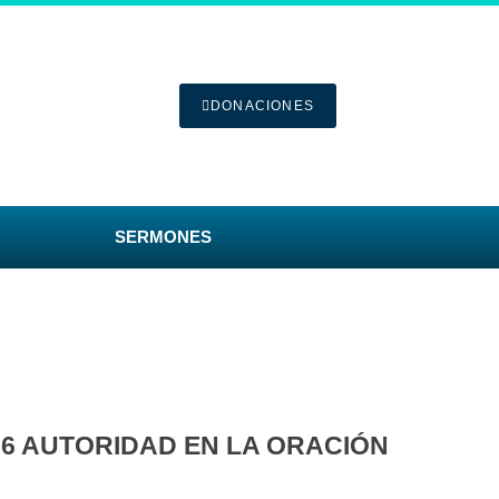
DONACIONES
SERMONES
86 AUTORIDAD EN LA ORACIÓN