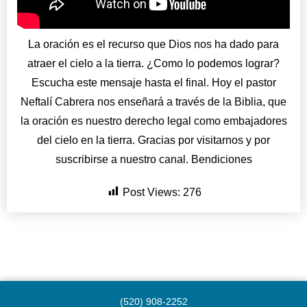
La oración es el recurso que Dios nos ha dado para
atraer el cielo a la tierra. ¿Como lo podemos lograr?
Escucha este mensaje hasta el final. Hoy el pastor
Neftalí Cabrera nos enseñará a través de la Biblia, que
la oración es nuestro derecho legal como embajadores
del cielo en la tierra. Gracias por visitarnos y por
suscribirse a nuestro canal. Bendiciones
Post Views:
276
(520) 908-2252