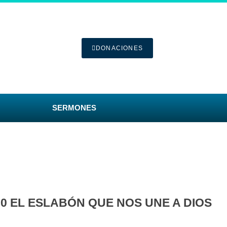
DONACIONES
SERMONES
80 EL ESLABÓN QUE NOS UNE A DIOS