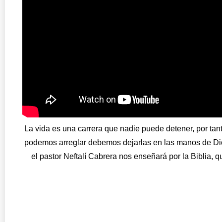
La vida es una carrera que nadie puede detener, por tan
podemos arreglar debemos dejarlas en las manos de Dios
el pastor Neftalí Cabrera nos enseñará por la Biblia, q