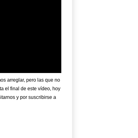
s arreglar, pero las que no
el final de este vídeo, hoy
itarnos y por suscribirse a