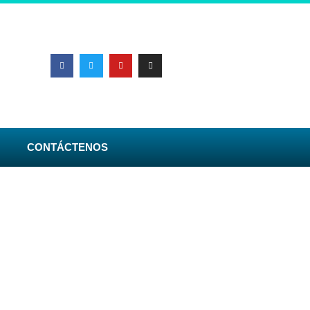
CONTÁCTENOS