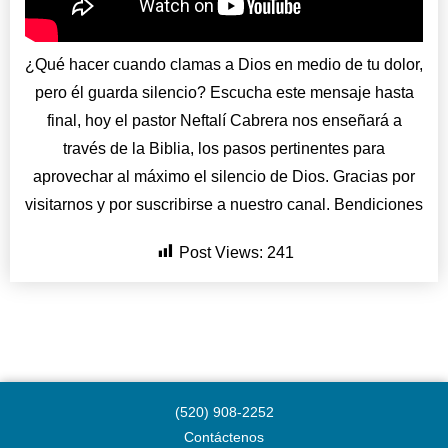
¿Qué hacer cuando clamas a Dios en medio de tu dolor,
pero él guarda silencio? Escucha este mensaje hasta
final, hoy el pastor Neftalí Cabrera nos enseñará a
través de la Biblia, los pasos pertinentes para
aprovechar al máximo el silencio de Dios. Gracias por
visitarnos y por suscribirse a nuestro canal. Bendiciones
Post Views:
241
(520) 908-2252
Contáctenos