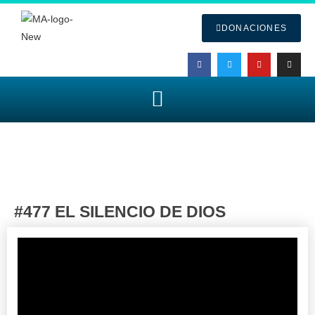
DONACIONES
#477 EL SILENCIO DE DIOS