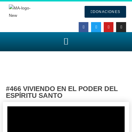
DONACIONES
#466 VIVIENDO EN EL PODER DEL
ESPÍRITU SANTO