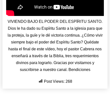
VIVIENDO BAJO EL PODER DEL ESPÍRITU SANTO.
Dios le ha dado su Espíritu Santo a la iglesia para que
la proteja, la guíe y le dé victoria continua. ¿Cómo vivir
siempre bajo el poder del Espíritu Santo? Quédate
hasta el final de este vídeo, hoy el pastor Cabrera nos
enseñará a través de la Biblia, tres requerimientos
divinos para lograrlo. Gracias por visitarnos y
suscribirse a nuestro canal. Bendiciones
Post Views:
268