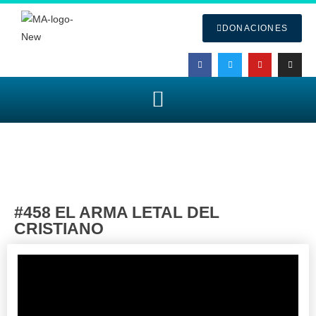
DONACIONES
#458 EL ARMA LETAL DEL
CRISTIANO