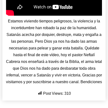
Estamos viviendo tiempos peligrosos, la violencia y la
incertidumbre han robado la paz de la humanidad.
Satanás acecha por doquier, destruye, mata y engaña a
las personas. Pero Dios ya nos ha dado las armas
necesarias para pelear y ganar esta batalla. Quédate
hasta el final de este vídeo, hoy el pastor Neftalí
Cabrera nos enseñará a través de la Biblia, el arma letal
que Dios nos ha dado para desbaratar toda obra
infernal, vencer a Satanás y vivir en victoria. Gracias por
visitarnos y por suscribirse a nuestro canal. Bendiciones
Post Views:
310