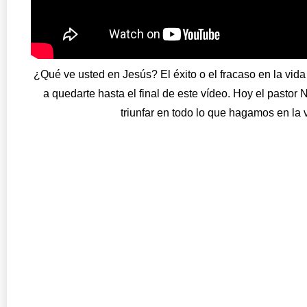
¿Qué ve usted en Jesús? El éxito o el fracaso en la vi
a quedarte hasta el final de este vídeo. Hoy el pastor 
triunfar en todo lo que hagamos en la v