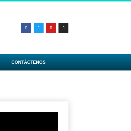
CONTÁCTENOS