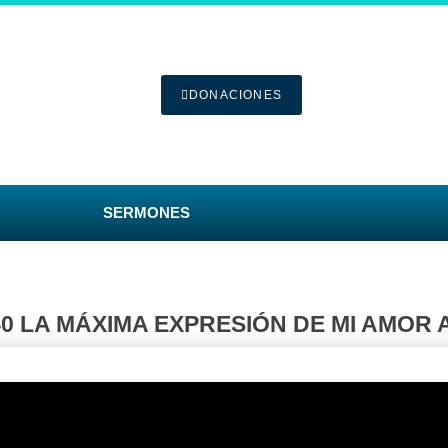
DONACIONES
SERMONES
40 LA MÁXIMA EXPRESIÓN DE MI AMOR 