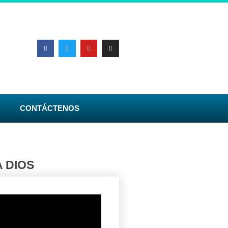
CONTÁCTENOS
A DIOS