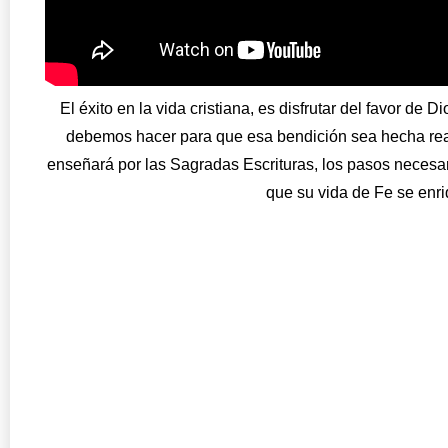
El éxito en la vida cristiana, es disfrutar del favor de
debemos hacer para que esa bendición sea hecha reali
enseñará por las Sagradas Escrituras, los pasos necesari
que su vida de Fe se enr