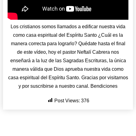
Los cristianos somos llamados a edificar nuestra vida
como casa espiritual del Espíritu Santo ¿Cuál es la
manera correcta para lograrlo? Quédate hasta el final
de este vídeo, hoy el pastor Neftalí Cabrera nos
enseñará a la luz de las Sagradas Escrituras, la única
manera válida que Dios aprueba nuestra vida como
casa espiritual del Espíritu Santo. Gracias por visitarnos
y por suscribirse a nuestro canal. Bendiciones
Post Views:
376