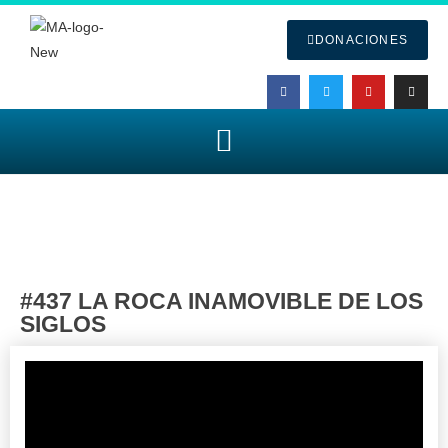
DONACIONES
#437 LA ROCA INAMOVIBLE DE LOS
SIGLOS