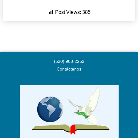
Post Views:
385
(520) 908-2252
Contáctenos