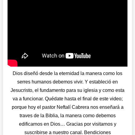
Dios diseñó desde la eternidad la manera como los
serres humanos debemos vivir. Y estableció en
Jesucristo, el fundamento para su iglesia y como esta
va a funcionar. Quédate hasta el final de este video;
porque hoy el pastor Neftalí Cabrera nos enseñará a
traves de la Biblia, la manera como debemos
edificarnos en Dios… Gracias por visitarnos y
suscribirse a nuestro canal. Bendiciones