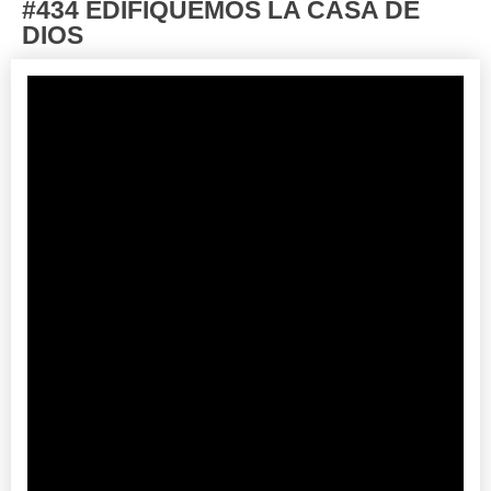
#434 EDIFIQUEMOS LA CASA DE
DIOS