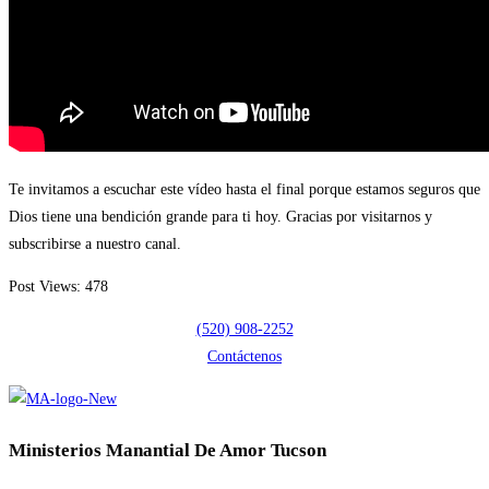
Te invitamos a escuchar este vídeo hasta el final porque estamos seguros que
Dios tiene una bendición grande para ti hoy. Gracias por visitarnos y
subscribirse a nuestro canal.
Post Views:
478
(520) 908-2252
Contáctenos
Ministerios Manantial De Amor Tucson