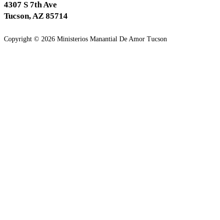
4307 S 7th Ave
Tucson, AZ 85714
Copyright © 2026 Ministerios Manantial De Amor Tucson