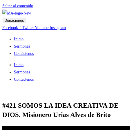
Saltar al contenido
Donaciones
Facebook-f
Twitter
Youtube
Instagram
Inicio
Sermones
Contáctenos
Inicio
Sermones
Contáctenos
#421 SOMOS LA IDEA CREATIVA DE
DIOS. Misionero Urias Alves de Brito