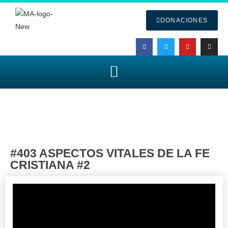
DONACIONES
#403 ASPECTOS VITALES DE LA FE
CRISTIANA #2