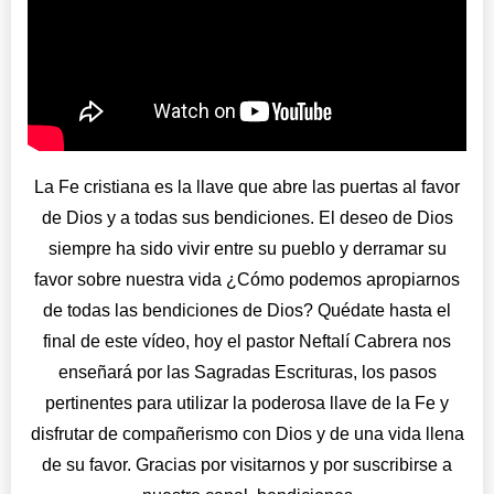
La Fe cristiana es la llave que abre las puertas al favor
de Dios y a todas sus bendiciones. El deseo de Dios
siempre ha sido vivir entre su pueblo y derramar su
favor sobre nuestra vida ¿Cómo podemos apropiarnos
de todas las bendiciones de Dios? Quédate hasta el
final de este vídeo, hoy el pastor Neftalí Cabrera nos
enseñará por las Sagradas Escrituras, los pasos
pertinentes para utilizar la poderosa llave de la Fe y
disfrutar de compañerismo con Dios y de una vida llena
de su favor. Gracias por visitarnos y por suscribirse a