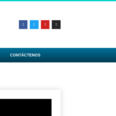
CONTÁCTENOS