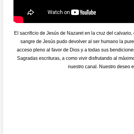
El sacrificio de Jesús de Nazaret en la cruz del calvario
sangre de Jesús pudo devolver al ser humano la purez
acceso pleno al favor de Dios y a todas sus bendiciones
Sagradas escrituras, a como vivir disfrutando al máximo
nuestro canal. Nuestro deseo 