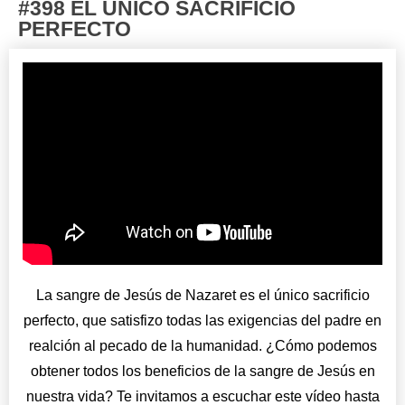
#398 EL ÚNICO SACRIFICIO
PERFECTO
La sangre de Jesús de Nazaret es el único sacrificio
perfecto, que satisfizo todas las exigencias del padre en
realción al pecado de la humanidad. ¿Cómo podemos
obtener todos los beneficios de la sangre de Jesús en
nuestra vida? Te invitamos a escuchar este vídeo hasta