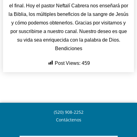
el final. Hoy el pastor Neftalí Cabrera nos enseñará por
la Biblia, los múltiples beneficios de la sangre de Jesús
y cómo podemos obtenerlos. Gracias por visitarnos y
por suscribirse a nuestro canal. Nuestro deseo es que
su vida sea enriquecida con la palabra de Dios.
Bendiciones
Post Views:
459
(520) 908-2252
Contáctenos