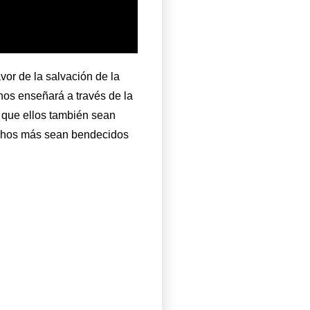
vor de la salvación de la
nos enseñará a través de la
a que ellos también sean
uchos más sean bendecidos