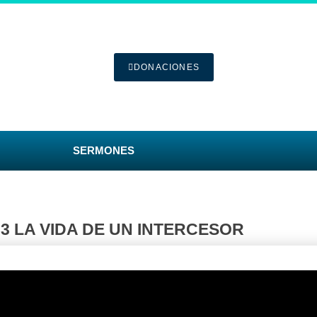
DONACIONES
SERMONES
93 LA VIDA DE UN INTERCESOR