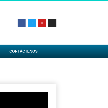
CONTÁCTENOS