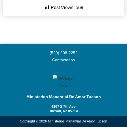
Post Views:
569
(520) 908-2252
Contáctenos
Ministerios Manantial De Amor Tucson
4307 S 7th Ave
Tucson, AZ 85714
Copyright © 2026 Ministerios Manantial De Amor Tucson