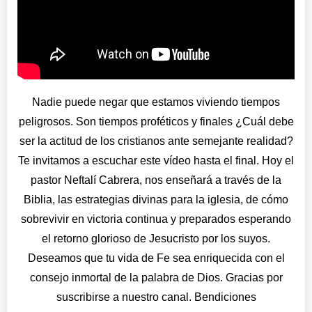
Nadie puede negar que estamos viviendo tiempos
peligrosos. Son tiempos proféticos y finales ¿Cuál debe
ser la actitud de los cristianos ante semejante realidad?
Te invitamos a escuchar este vídeo hasta el final. Hoy el
pastor Neftalí Cabrera, nos enseñará a través de la
Biblia, las estrategias divinas para la iglesia, de cómo
sobrevivir en victoria continua y preparados esperando
el retorno glorioso de Jesucristo por los suyos.
Deseamos que tu vida de Fe sea enriquecida con el
consejo inmortal de la palabra de Dios. Gracias por
suscribirse a nuestro canal. Bendiciones