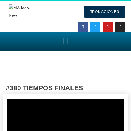
DONACIONES
#380 TIEMPOS FINALES