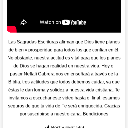
Las Sagradas Escrituras afirman que Dios tiene planes
de bien y prosperidad para todos los que confían en él.
No obstante, nuestra actitud es vital para que los planes
de Dios se hagan realidad en nuestra vida. Hoy el
pastor Neftalí Cabrera nos en enseñará a través de la
Biblia, tres actitudes que todos debemos cuidar, ya que
éstas le dan forma y solidez a nuestra vida cristiana. Te
invitamos a escuchar este vídeo hasta el final, estamos
seguros de que tu vida de Fe será enriquecida. Gracias
por suscribirse a nuestro cana. Bendiciones
Post Views:
569