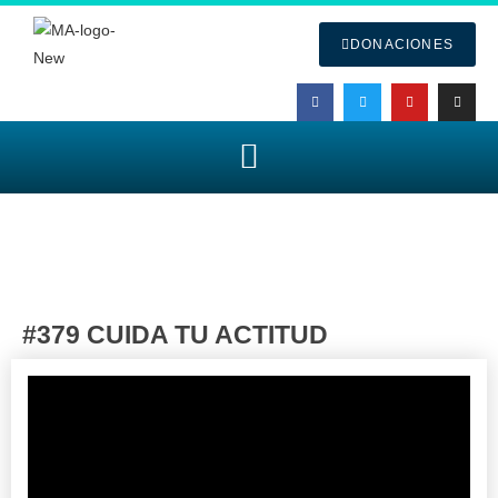
DONACIONES
#379 CUIDA TU ACTITUD