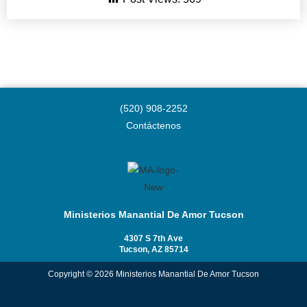
(520) 908-2252
Contáctenos
Ministerios Manantial De Amor Tucson
4307 S 7th Ave
Tucson, AZ 85714
Copyright © 2026 Ministerios Manantial De Amor Tucson