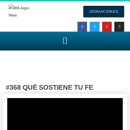
DONACIONES
#368 QUÉ SOSTIENE TU FE