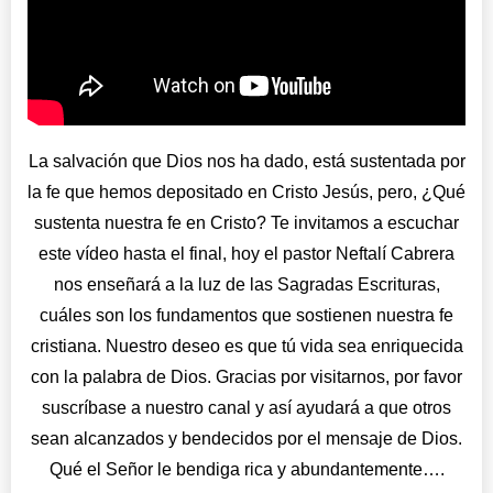
La salvación que Dios nos ha dado, está sustentada por
la fe que hemos depositado en Cristo Jesús, pero, ¿Qué
sustenta nuestra fe en Cristo? Te invitamos a escuchar
este vídeo hasta el final, hoy el pastor Neftalí Cabrera
nos enseñará a la luz de las Sagradas Escrituras,
cuáles son los fundamentos que sostienen nuestra fe
cristiana. Nuestro deseo es que tú vida sea enriquecida
con la palabra de Dios. Gracias por visitarnos, por favor
suscríbase a nuestro canal y así ayudará a que otros
sean alcanzados y bendecidos por el mensaje de Dios.
Qué el Señor le bendiga rica y abundantemente….