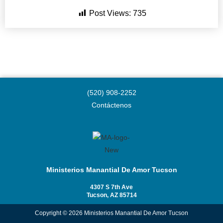
Post Views:
735
(520) 908-2252
Contáctenos
Ministerios Manantial De Amor Tucson
4307 S 7th Ave
Tucson, AZ 85714
Copyright © 2026 Ministerios Manantial De Amor Tucson