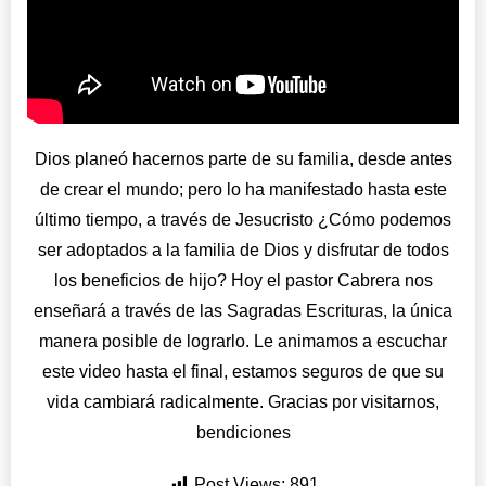
Dios planeó hacernos parte de su familia, desde antes
de crear el mundo; pero lo ha manifestado hasta este
último tiempo, a través de Jesucristo ¿Cómo podemos
ser adoptados a la familia de Dios y disfrutar de todos
los beneficios de hijo? Hoy el pastor Cabrera nos
enseñará a través de las Sagradas Escrituras, la única
manera posible de lograrlo. Le animamos a escuchar
este video hasta el final, estamos seguros de que su
vida cambiará radicalmente. Gracias por visitarnos,
bendiciones
Post Views:
891