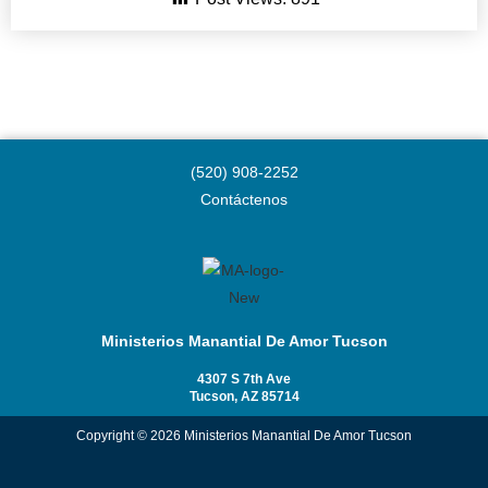
(520) 908-2252
Contáctenos
Ministerios Manantial De Amor Tucson
4307 S 7th Ave
Tucson, AZ 85714
Copyright © 2026 Ministerios Manantial De Amor Tucson