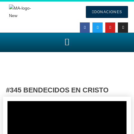
DONACIONES
#345 BENDECIDOS EN CRISTO